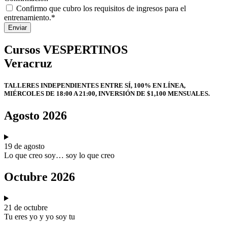
Confirmo que cubro los requisitos de ingresos para el
entrenamiento.*
Enviar
Cursos VESPERTINOS
Veracruz
TALLERES INDEPENDIENTES ENTRE SÍ, 100% EN LÍNEA,
MIÉRCOLES DE 18:00 A 21:00, INVERSIÓN DE $1,100 MENSUALES.
Agosto 2026
19 de agosto
Lo que creo soy… soy lo que creo
Octubre 2026
21 de octubre
Tu eres yo y yo soy tu