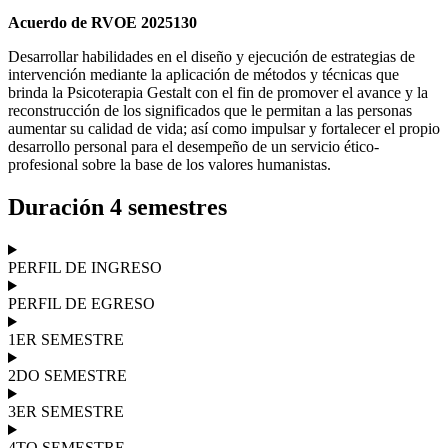
Acuerdo de RVOE 2025130
Desarrollar habilidades en el diseño y ejecución de estrategias de
intervención mediante la aplicación de métodos y técnicas que
brinda la Psicoterapia Gestalt con el fin de promover el avance y la
reconstrucción de los significados que le permitan a las personas
aumentar su calidad de vida; así como impulsar y fortalecer el propio
desarrollo personal para el desempeño de un servicio ético-
profesional sobre la base de los valores humanistas.
Duración 4 semestres
PERFIL DE INGRESO
PERFIL DE EGRESO
1ER SEMESTRE
2DO SEMESTRE
3ER SEMESTRE
4TO SEMESTRE