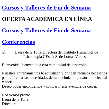
Cursos y Talleres de Fin de Semana
OFERTA ACADÉMICA EN LÍNEA
Cursos y Talleres de Fin de Semana
Conferencias
Bienvenida, bienvenido a esta comunidad de desarrollo.
Nuestros entrenamientos te actualizan y brindan recursos necesarios
para enfrentar las necesidades de tu crecimiento personal, intelectual
y social
Deseo poder encontrarnos y compartir esta aventura de crecer.
Nos vemos pronto
Laura de la Torre
Directora.