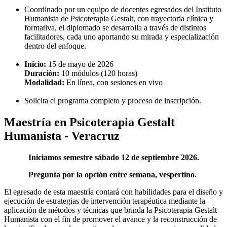
Coordinado por un equipo de docentes egresados del Instituto
Humanista de Psicoterapia Gestalt, con trayectoria clínica y
formativa, el diplomado se desarrolla a través de distintos
facilitadores, cada uno aportando su mirada y especialización
dentro del enfoque.
Inicio:
15 de mayo de 2026
Duración:
10 módulos (120 horas)
Modalidad:
En línea, con sesiones en vivo
Solicita el programa completo y proceso de inscripción.
Maestría en Psicoterapia Gestalt
Humanista - Veracruz
Iniciamos semestre sábado 12 de septiembre 2026.
Pregunta por la opción entre semana, vespertino.
El egresado de esta maestría contará con habilidades para el diseño y
ejecución de estrategias de intervención terapéutica mediante la
aplicación de métodos y técnicas que brinda la Psicoterapia Gestalt
Humanista con el fin de promover el avance y la reconstrucción de