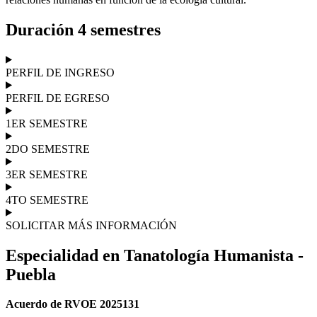
Duración 4 semestres
PERFIL DE INGRESO
PERFIL DE EGRESO
1ER SEMESTRE
2DO SEMESTRE
3ER SEMESTRE
4TO SEMESTRE
SOLICITAR MÁS INFORMACIÓN
Especialidad en Tanatología Humanista -
Puebla
Acuerdo de RVOE 2025131