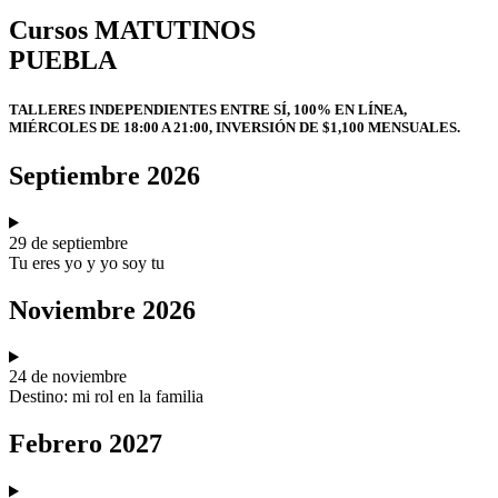
Cursos MATUTINOS
PUEBLA
TALLERES INDEPENDIENTES ENTRE SÍ, 100% EN LÍNEA,
MIÉRCOLES DE 18:00 A 21:00, INVERSIÓN DE $1,100 MENSUALES.
Septiembre 2026
29 de septiembre
Tu eres yo y yo soy tu
Noviembre 2026
24 de noviembre
Destino: mi rol en la familia
Febrero 2027