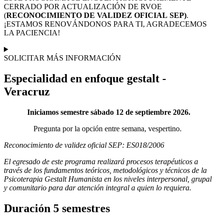
CERRADO POR ACTUALIZACIÓN DE RVOE
(
RECONOCIMIENTO DE VALIDEZ OFICIAL
SEP)
.
¡ESTAMOS RENOVÁNDONOS PARA TI, AGRADECEMOS
LA PACIENCIA!
SOLICITAR MÁS INFORMACIÓN
Especialidad en enfoque gestalt -
Veracruz
Iniciamos semestre sábado 12 de septiembre 2026.
Pregunta por la opción entre semana, vespertino.
Reconocimiento de validez oficial SEP: ES018/2006
El egresado de este programa realizará procesos terapéuticos a
través de los fundamentos teóricos, metodológicos y técnicos de la
Psicoterapia Gestalt Humanista en los niveles interpersonal, grupal
y comunitario para dar atención integral a quien lo requiera.
Duración 5 semestres