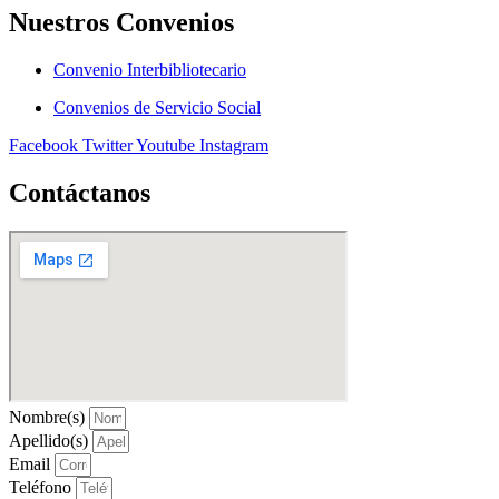
Nuestros Convenios
Convenio Interbibliotecario
Convenios de Servicio Social
Facebook
Twitter
Youtube
Instagram
Contáctanos
Nombre(s)
Apellido(s)
Email
Teléfono