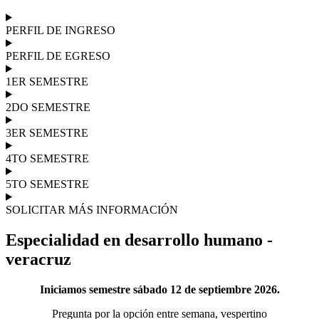
PERFIL DE INGRESO
PERFIL DE EGRESO
1ER SEMESTRE
2DO SEMESTRE
3ER SEMESTRE
4TO SEMESTRE
5TO SEMESTRE
SOLICITAR MÁS INFORMACIÓN
Especialidad en desarrollo humano -
veracruz
Iniciamos semestre sábado 12 de septiembre 2026.
Pregunta por la opción entre semana, vespertino