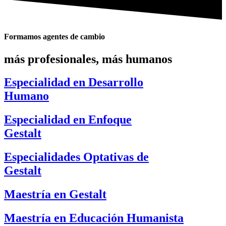
Formamos agentes de cambio
más profesionales, más humanos
Especialidad en Desarrollo
Humano
Especialidad en Enfoque
Gestalt
Especialidades Optativas de
Gestalt
Maestría en Gestalt
Maestría en Educación Humanista