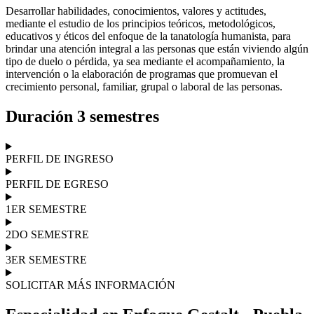
Desarrollar habilidades, conocimientos, valores y actitudes,
mediante el estudio de los principios teóricos, metodológicos,
educativos y éticos del enfoque de la tanatología humanista, para
brindar una atención integral a las personas que están viviendo algún
tipo de duelo o pérdida, ya sea mediante el acompañamiento, la
intervención o la elaboración de programas que promuevan el
crecimiento personal, familiar, grupal o laboral de las personas.
Duración 3 semestres
PERFIL DE INGRESO
PERFIL DE EGRESO
1ER SEMESTRE
2DO SEMESTRE
3ER SEMESTRE
SOLICITAR MÁS INFORMACIÓN