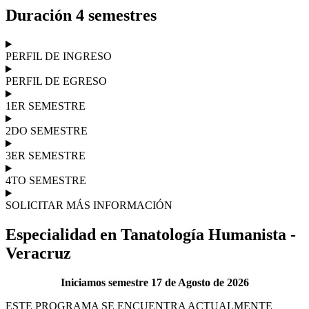
Duración 4 semestres
PERFIL DE INGRESO
PERFIL DE EGRESO
1ER SEMESTRE
2DO SEMESTRE
3ER SEMESTRE
4TO SEMESTRE
SOLICITAR MÁS INFORMACIÓN
Especialidad en Tanatología Humanista -
Veracruz
Iniciamos semestre 17 de Agosto de 2026
ESTE PROGRAMA SE ENCUENTRA ACTUALMENTE