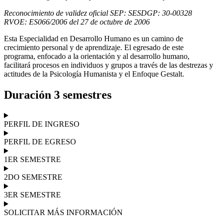
Reconocimiento de validez oficial SEP: SESDGP: 30-00328
RVOE: ES066/2006 del 27 de octubre de 2006
Esta Especialidad en Desarrollo Humano es un camino de
crecimiento personal y de aprendizaje. El egresado de este
programa, enfocado a la orientación y al desarrollo humano,
facilitará procesos en individuos y grupos a través de las destrezas y
actitudes de la Psicología Humanista y el Enfoque Gestalt.
Duración 3 semestres
PERFIL DE INGRESO
PERFIL DE EGRESO
1ER SEMESTRE
2DO SEMESTRE
3ER SEMESTRE
SOLICITAR MÁS INFORMACIÓN