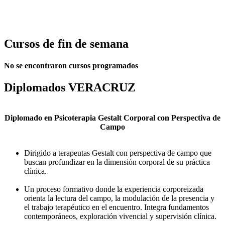
garper@servidor.unam.mx
Cursos de fin de semana
No se encontraron cursos programados
Diplomados VERACRUZ
Diplomado en Psicoterapia Gestalt Corporal con Perspectiva de
Campo
Dirigido a terapeutas Gestalt con perspectiva de campo que
buscan profundizar en la dimensión corporal de su práctica
clínica.
Un proceso formativo donde la experiencia corporeizada
orienta la lectura del campo, la modulación de la presencia y
el trabajo terapéutico en el encuentro. Integra fundamentos
contemporáneos, exploración vivencial y supervisión clínica.