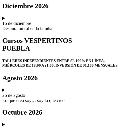
Diciembre 2026
16 de diciembre
Destino: mi rol en la familia
Cursos VESPERTINOS
PUEBLA
TALLERES INDEPENDIENTES ENTRE SÍ, 100% EN LÍNEA,
MIÉRCOLES DE 18:00 A 21:00, INVERSIÓN DE $1,100 MENSUALES.
Agosto 2026
26 de agosto
Lo que creo soy… soy lo que creo
Octubre 2026