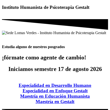
Instituto Humanista de Psicoterapia Gestalt
Estudia alguno de nuestros posgrados
¡fórmate como agente de cambio!
Iniciamos semestre
17 de agosto 2026
Especialidad en Desarrollo Humano
Especialidad en Enfoque Gestalt
Maestría en Educación Humanista
Maestría en Gestalt