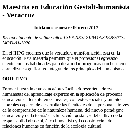
Maestría en Educación Gestalt-humanista
- Veracruz
Iniciamos semestre febrero 2017
Reconocimiento de validez oficial SEP-SES/ 21/041/03/948/2013-
MOD-01-2020.
En el IHPG creemos que la verdadera transformación está en la
educación. Esta maestría permitirá que el profesional egresado
cuente con las habilidades para desarrollar programas con base en el
aprendizaje significativo integrando los principios del humanismo.
OBJETIVO
Formar integralmente educadores/facilitadores/orientadores
humanistas del aprendizaje expertos en la aplicación de procesos
educativos en los diferentes niveles, contextos sociales y ámbitos
laborales capaces de desarrollar las facultades de la persona; a través
de la comprensión de la naturaleza humana, del nuevo paradigma
educativo y de la teoría/sensibilización gestalt, y del cultivo de la
responsabilidad social, ética humanista y la construcción de
relaciones humanas en función de la ecología cultural.