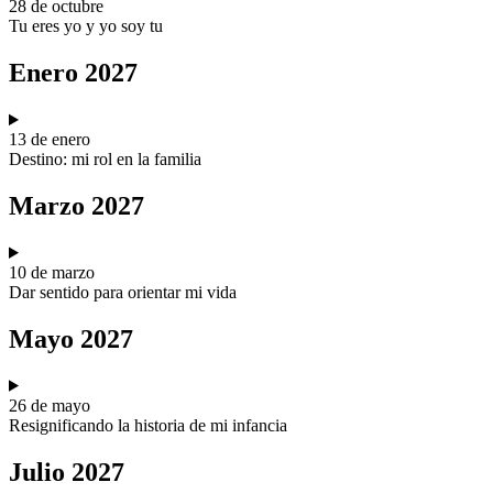
28 de octubre
Tu eres yo y yo soy tu
Enero 2027
13 de enero
Destino: mi rol en la familia
Marzo 2027
10 de marzo
Dar sentido para orientar mi vida
Mayo 2027
26 de mayo
Resignificando la historia de mi infancia
Julio 2027