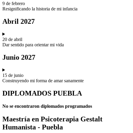
9 de febrero
Resignificando la historia de mi infancia
Abril 2027
20 de abril
Dar sentido para orientar mi vida
Junio 2027
15 de junio
Construyendo mi forma de amar sanamente
DIPLOMADOS PUEBLA
No se encontraron diplomados programados
Maestría en Psicoterapia Gestalt
Humanista - Puebla